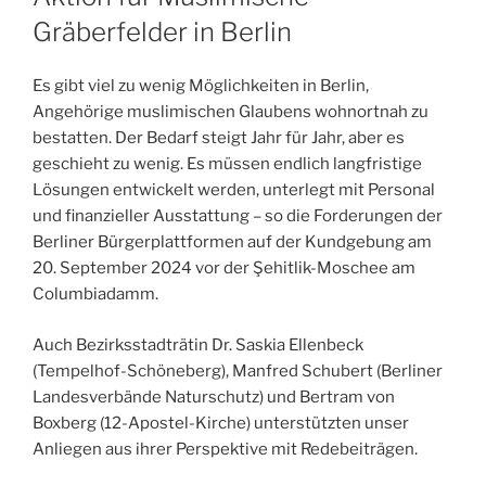
Gräberfelder in Berlin
Es gibt viel zu wenig Möglichkeiten in Berlin,
Angehörige muslimischen Glaubens wohnortnah zu
bestatten. Der Bedarf steigt Jahr für Jahr, aber es
geschieht zu wenig. Es müssen endlich langfristige
Lösungen entwickelt werden, unterlegt mit Personal
und finanzieller Ausstattung – so die Forderungen der
Berliner Bürgerplattformen auf der Kundgebung am
20. September 2024 vor der Şehitlik-Moschee am
Columbiadamm.
Auch Bezirksstadträtin Dr. Saskia Ellenbeck
(Tempelhof-Schöneberg), Manfred Schubert (Berliner
Landesverbände Naturschutz) und Bertram von
Boxberg (12-Apostel-Kirche) unterstützten unser
Anliegen aus ihrer Perspektive mit Redebeiträgen.