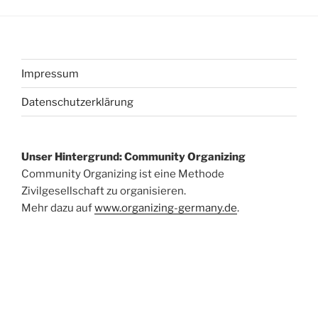
Impressum
Datenschutzerklärung
Unser Hintergrund: Community Organizing
Community Organizing ist eine Methode
Zivilgesellschaft zu organisieren.
Mehr dazu auf
www.organizing-germany.de
.