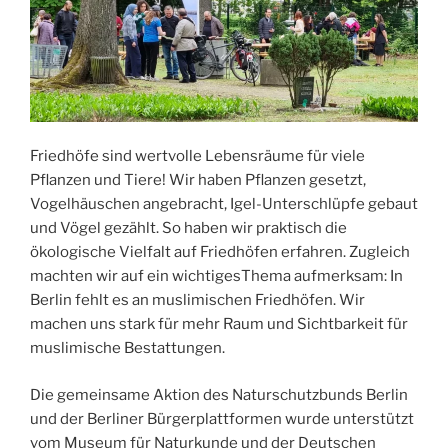
Friedhöfe sind wertvolle Lebensräume für viele
Pflanzen und Tiere! Wir haben Pflanzen gesetzt,
Vogelhäuschen angebracht, Igel-Unterschlüpfe gebaut
und Vögel gezählt. So haben wir praktisch die
ökologische Vielfalt auf Friedhöfen erfahren. Zugleich
machten wir auf ein wichtigesThema aufmerksam: In
Berlin fehlt es an muslimischen Friedhöfen. Wir
machen uns stark für mehr Raum und Sichtbarkeit für
muslimische Bestattungen.
Die gemeinsame Aktion des Naturschutzbunds Berlin
und der Berliner Bürgerplattformen wurde unterstützt
vom Museum für Naturkunde und der Deutschen